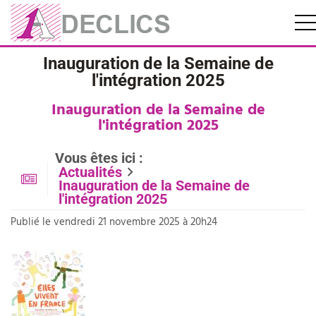
Inauguration de la Semaine de
l'intégration 2025
Inauguration de la Semaine de
l'intégration 2025
Vous êtes ici :
Actualités
Inauguration de la Semaine de
l'intégration 2025
Publié le vendredi 21 novembre 2025 à 20h24