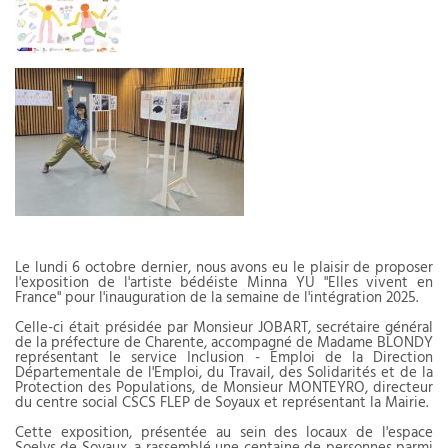
Le lundi 6 octobre dernier, nous avons eu le plaisir de proposer
l'exposition de l'artiste bédéiste Minna YU "Elles vivent en
France" pour l'inauguration de la semaine de l'intégration 2025.
Celle-ci était présidée par Monsieur JOBART, secrétaire général
de la préfecture de Charente, accompagné de Madame BLONDY
représentant le service Inclusion - Emploi de la Direction
Départementale de l'Emploi, du Travail, des Solidarités et de la
Protection des Populations, de Monsieur MONTEYRO, directeur
du centre social CSCS FLEP de Soyaux et représentant la Mairie.
Cette exposition, présentée au sein des locaux de l'espace