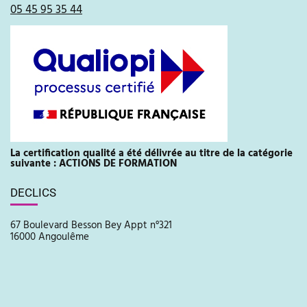
05 45 95 35 44
La certification qualité a été délivrée au titre de la catégorie
suivante : ACTIONS DE FORMATION
DECLICS
67 Boulevard Besson Bey Appt n°321
16000 Angoulême