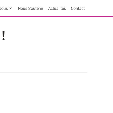
Nous
Nous Soutenir
Actualités
Contact
!