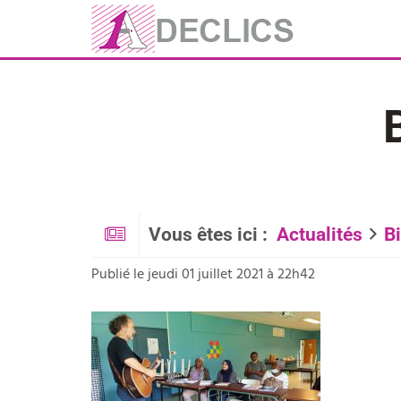
Vous êtes ici :
Actualités
Bi
Publié le jeudi 01 juillet 2021 à 22h42