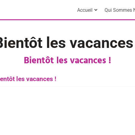
Accueil
Qui Sommes 
Bientôt les vacances 
Bientôt les vacances !
entôt les vacances !