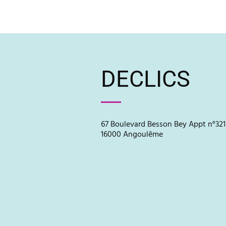
DECLICS
67 Boulevard Besson Bey Appt n°321
16000 Angoulême