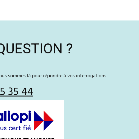
QUESTION ?
nous sommes là pour répondre à vos interrogations
5 35 44